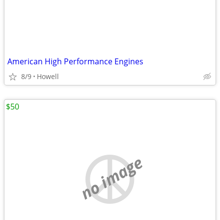
American High Performance Engines
8/9
Howell
$50
no image